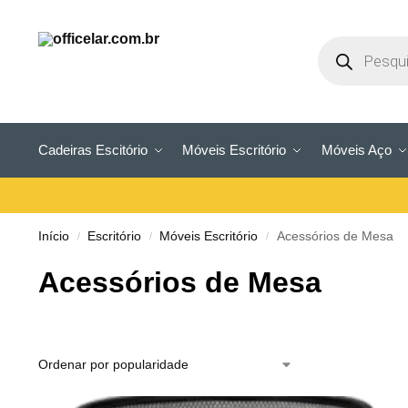
Cadeiras Escitório
Móveis Escritório
Móveis Aço
Início
Escritório
Móveis Escritório
Acessórios de Mesa
/
/
/
Acessórios de Mesa