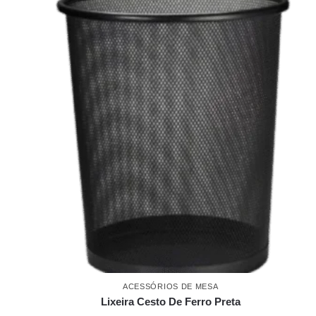
ACESSÓRIOS DE MESA
Lixeira Cesto De Ferro Preta