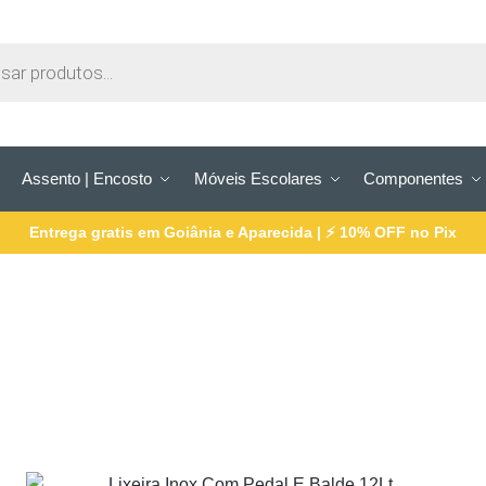
Assento | Encosto
Móveis Escolares
Componentes
Entrega gratis em Goiânia e Aparecida | ⚡ 10% OFF no Pix