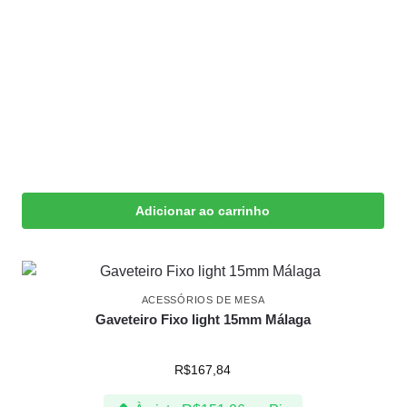
Adicionar ao carrinho
ACESSÓRIOS DE MESA
Gaveteiro Fixo light 15mm Málaga
R$
167,84