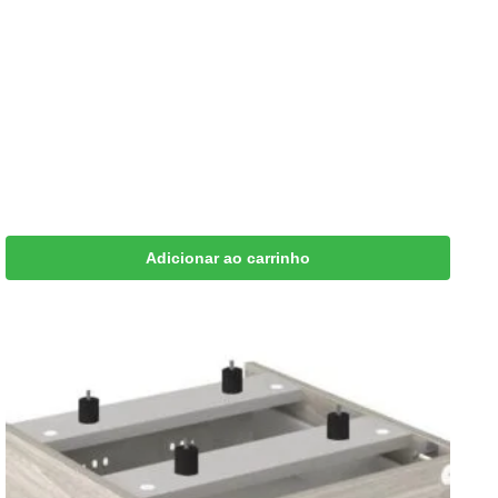
Adicionar ao carrinho