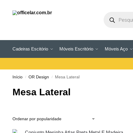
Cadeiras Escitório
Móveis Escritório
Móveis Aço
Início
OR Design
Mesa Lateral
/
/
Mesa Lateral