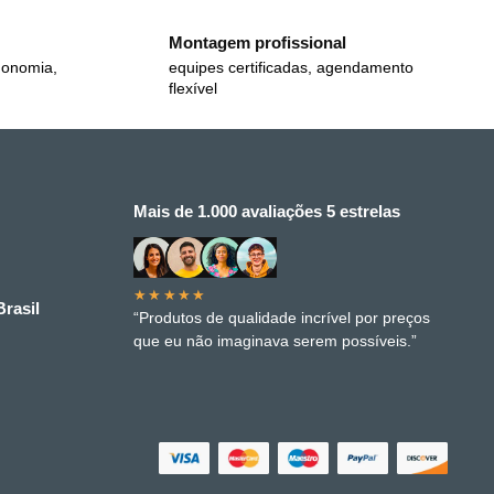
Montagem profissional
gonomia,
equipes certificadas, agendamento
flexível
Mais de 1.000 avaliações 5 estrelas
★★★★★
rasil
“Produtos de qualidade incrível por preços
que eu não imaginava serem possíveis.”