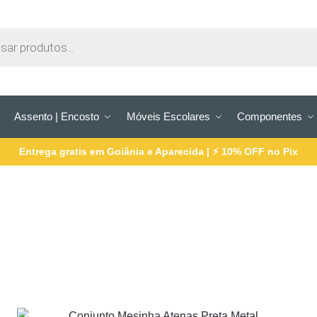
Assento | Encosto
Móveis Escolares
Componentes
Entrega gratis em Goiânia e Aparecida | ⚡ 10% OFF no Pix