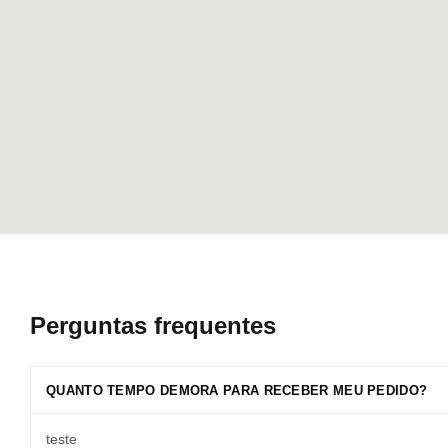
Perguntas frequentes
QUANTO TEMPO DEMORA PARA RECEBER MEU PEDIDO?
teste