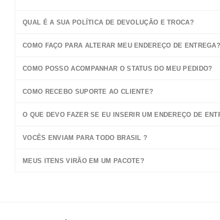
QUAL É A SUA POLÍTICA DE DEVOLUÇÃO E TROCA?
COMO FAÇO PARA ALTERAR MEU ENDEREÇO DE ENTREGA
COMO POSSO ACOMPANHAR O STATUS DO MEU PEDIDO?
COMO RECEBO SUPORTE AO CLIENTE?
O QUE DEVO FAZER SE EU INSERIR UM ENDEREÇO DE EN
VOCÊS ENVIAM PARA TODO BRASIL ?
MEUS ITENS VIRÃO EM UM PACOTE?