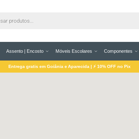
Assento | Encosto
Móveis Escolares
Componentes
Entrega gratis em Goiânia e Aparecida | ⚡ 10% OFF no Pix