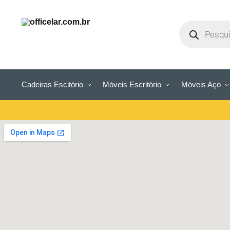
Cadeiras Escitório
Móveis Escritório
Móveis Aço