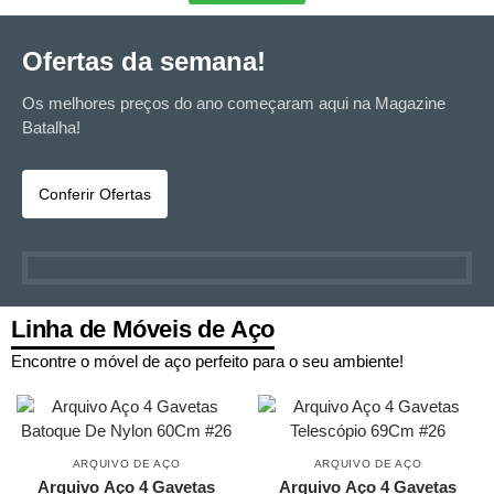
Ofertas da semana!
Os melhores preços do ano começaram aqui na Magazine
Batalha!​
Conferir Ofertas
Linha de Móveis de Aço
Encontre o móvel de aço perfeito para o seu ambiente!
ARQUIVO DE AÇO
ARQUIVO DE AÇO
Arquivo Aço 4 Gavetas
Arquivo Aço 4 Gavetas