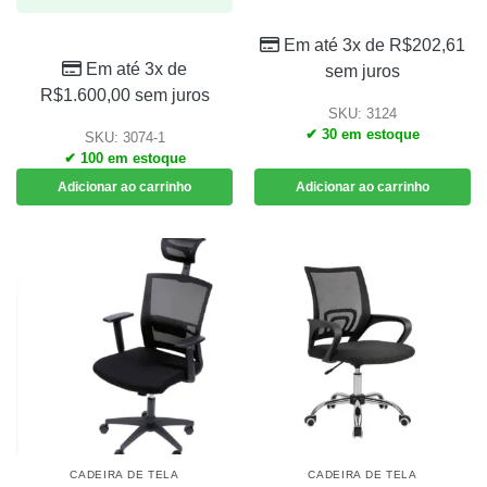
Em até 3x de
R$
202,61
Em até 3x de
sem juros
R$
1.600,00
sem juros
SKU: 3124
✔ 30 em estoque
SKU: 3074-1
✔ 100 em estoque
Adicionar ao carrinho
Adicionar ao carrinho
CADEIRA DE TELA
CADEIRA DE TELA