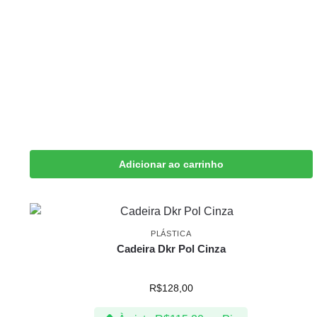
Adicionar ao carrinho
PLÁSTICA
Cadeira Dkr Pol Cinza
R$
128,00