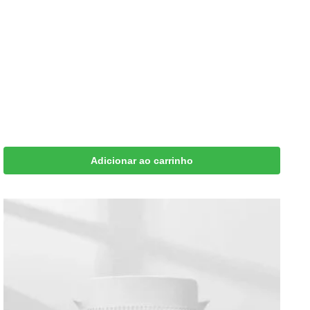
Adicionar ao carrinho