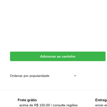
Adicionar ao carrinho
Frete grátis
Entreg
acima de R$ 150,00 / consulte regiões
envio e