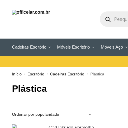
Cadeiras Escitório
Móveis Escritório
Móveis Aço
Início
Escritório
Cadeiras Escritório
Plástica
/
/
/
Plástica