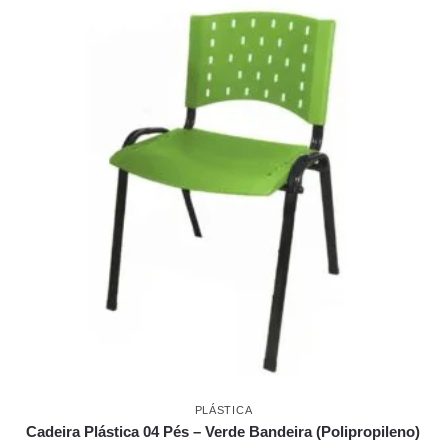
PLÁSTICA
Cadeira Plástica 04 Pés – Verde Bandeira (Polipropileno)