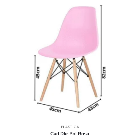
PLÁSTICA
Cad Dkr Pol Rosa