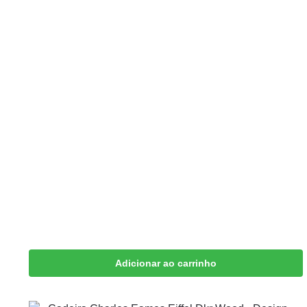
Adicionar ao carrinho