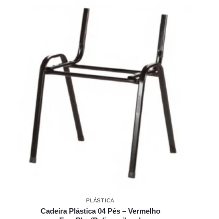
PLÁSTICA
Cadeira Plástica 04 Pés – Vermelho