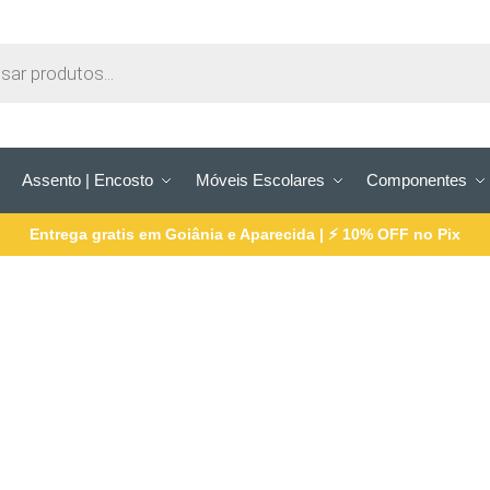
Assento | Encosto
Móveis Escolares
Componentes
Entrega gratis em Goiânia e Aparecida | ⚡ 10% OFF no Pix