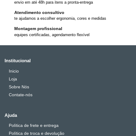
envio em até 48h para itens a pronta-entrega
Atendimento consultivo
te ajudamos a escolher ergonomia, cores e medidas
Montagem profissional
equipes certificadas, agendamento flexível
Institucional
Inicio
Loja
Sobre Nós
Contate-nós
Ajuda
Política de frete e entrega
Política de troca e devolução