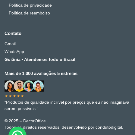
Política de privacidade
Política de reembolso
Contato
Gmail
WhatsApp
Goiânia • Atendemos todo o Brasil
Mais de 1.000 avaliações 5 estrelas
★★★★★
“Produtos de qualidade incrível por preços que eu não imaginava
serem possíveis.”
© 2025 – DecorOffice
Todos os direitos reservados. desenvolvido por condutodigital.