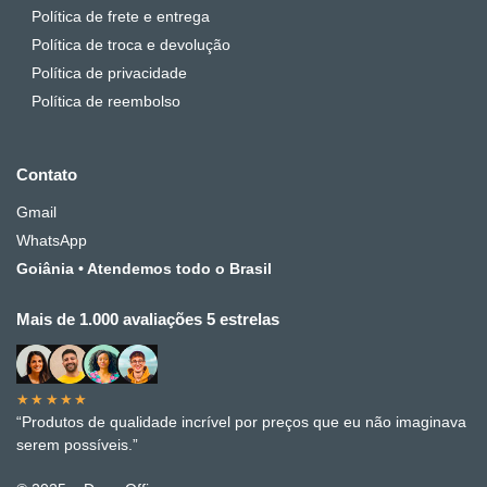
Política de frete e entrega
Política de troca e devolução
Política de privacidade
Política de reembolso
Contato
Gmail
WhatsApp
Goiânia • Atendemos todo o Brasil
Mais de 1.000 avaliações 5 estrelas
★★★★★
“Produtos de qualidade incrível por preços que eu não imaginava
serem possíveis.”