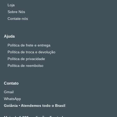
Loja
Sobre Nós
Contate-nós
Ajuda
Política de frete e entrega
Política de troca e devolução
Política de privacidade
Política de reembolso
Contato
Gmail
WhatsApp
Goiânia • Atendemos todo o Brasil