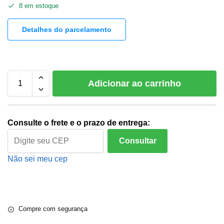
8 em estoque
Detalhes do parcelamento
Adicionar ao carrinho
Consulte o frete e o prazo de entrega:
Consultar
Não sei meu cep
Compre com segurança