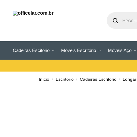
Cadeiras Escitório
Móveis Escritório
Móveis Aço
Início
Escritório
Cadeiras Escritório
Longar
/
/
/