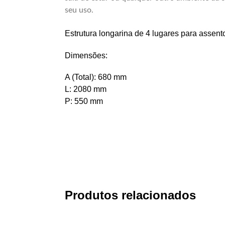
seu uso.
Estrutura longarina de 4 lugares para assent
Dimensões:
A (Total): 680 mm
L: 2080 mm
P: 550 mm
Produtos relacionados