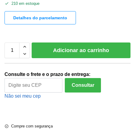
210 em estoque
Detalhes do parcelamento
Adicionar ao carrinho
Consulte o frete e o prazo de entrega:
Consultar
Não sei meu cep
Compre com segurança