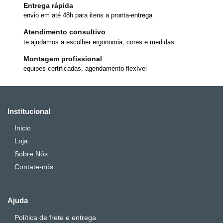
Entrega rápida
envio em até 48h para itens a pronta-entrega
Atendimento consultivo
te ajudamos a escolher ergonomia, cores e medidas
Montagem profissional
equipes certificadas, agendamento flexível
Institucional
Inicio
Loja
Sobre Nós
Contate-nós
Ajuda
Política de frete e entrega