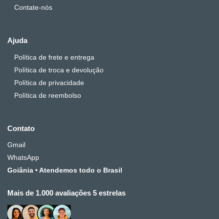
Contate-nós
Ajuda
Política de frete e entrega
Política de troca e devolução
Política de privacidade
Política de reembolso
Contato
Gmail
WhatsApp
Goiânia • Atendemos todo o Brasil
Mais de 1.000 avaliações 5 estrelas