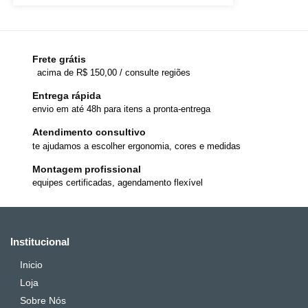
Frete grátis
acima de R$ 150,00 / consulte regiões
Entrega rápida
envio em até 48h para itens a pronta-entrega
Atendimento consultivo
te ajudamos a escolher ergonomia, cores e medidas
Montagem profissional
equipes certificadas, agendamento flexível
Institucional
Inicio
Loja
Sobre Nós