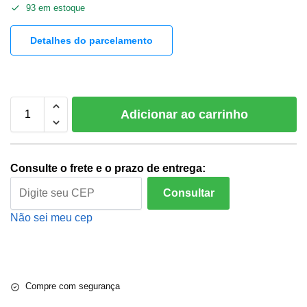
93 em estoque
Detalhes do parcelamento
Adicionar ao carrinho
Consulte o frete e o prazo de entrega:
Consultar
Não sei meu cep
Compre com segurança