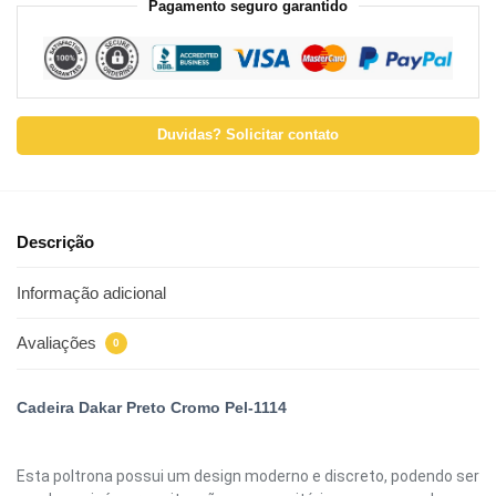
Pagamento seguro garantido
Duvidas? Solicitar contato
Descrição
Informação adicional
Avaliações
0
Cadeira Dakar Preto Cromo Pel-1114
Esta poltrona possui um design moderno e discreto, podendo ser