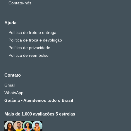
Contate-nós
Ajuda
Política de frete e entrega
Política de troca e devolução
Política de privacidade
Política de reembolso
Contato
Gmail
WhatsApp
Goiânia • Atendemos todo o Brasil
Mais de 1.000 avaliações 5 estrelas