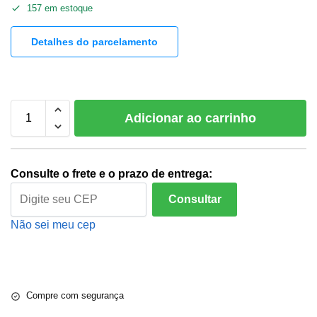
157 em estoque
Detalhes do parcelamento
Adicionar ao carrinho
Consulte o frete e o prazo de entrega:
Consultar
Não sei meu cep
Compre com segurança