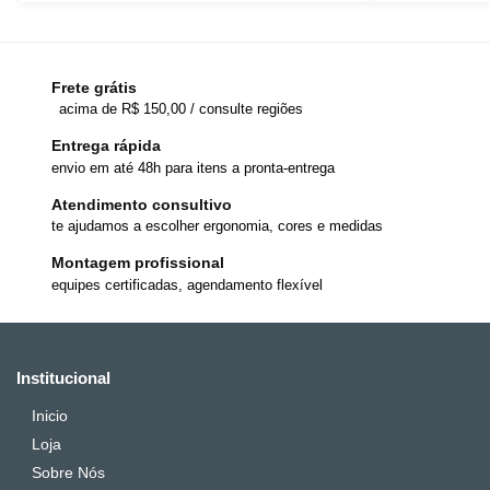
Frete grátis
acima de R$ 150,00 / consulte regiões
Entrega rápida
envio em até 48h para itens a pronta-entrega
Atendimento consultivo
te ajudamos a escolher ergonomia, cores e medidas
Montagem profissional
equipes certificadas, agendamento flexível
Institucional
Inicio
Loja
Sobre Nós