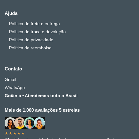
Ajuda
Política de frete e entrega
Política de troca e devolução
Política de privacidade
Política de reembolso
Contato
Gmail
WhatsApp
Goiânia • Atendemos todo o Brasil
Mais de 1.000 avaliações 5 estrelas
★★★★★