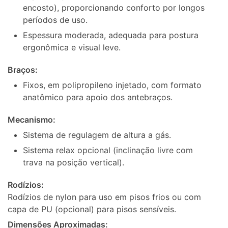
encosto), proporcionando conforto por longos
períodos de uso.
Espessura moderada, adequada para postura
ergonômica e visual leve.
Braços:
Fixos, em polipropileno injetado, com formato
anatômico para apoio dos antebraços.
Mecanismo:
Sistema de regulagem de altura a gás.
Sistema relax opcional (inclinação livre com
trava na posição vertical).
Rodízios:
Rodízios de nylon para uso em pisos frios ou com
capa de PU (opcional) para pisos sensíveis.
Dimensões Aproximadas: