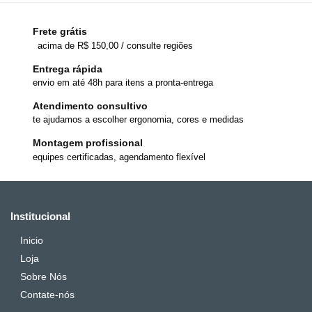
Frete grátis
acima de R$ 150,00 / consulte regiões
Entrega rápida
envio em até 48h para itens a pronta-entrega
Atendimento consultivo
te ajudamos a escolher ergonomia, cores e medidas
Montagem profissional
equipes certificadas, agendamento flexível
Institucional
Inicio
Loja
Sobre Nós
Contate-nós