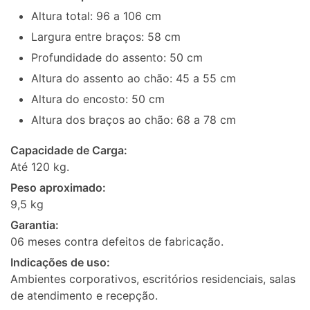
Altura total: 96 a 106 cm
Largura entre braços: 58 cm
Profundidade do assento: 50 cm
Altura do assento ao chão: 45 a 55 cm
Altura do encosto: 50 cm
Altura dos braços ao chão: 68 a 78 cm
Capacidade de Carga:
Até 120 kg.
Peso aproximado:
9,5 kg
Garantia:
06 meses contra defeitos de fabricação.
Indicações de uso:
Ambientes corporativos, escritórios residenciais, salas
de atendimento e recepção.