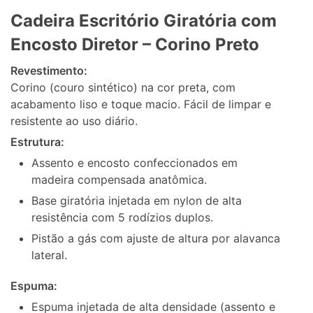
Cadeira Escritório Giratória com
Encosto Diretor – Corino Preto
Revestimento:
Corino (couro sintético) na cor preta, com
acabamento liso e toque macio. Fácil de limpar e
resistente ao uso diário.
Estrutura:
Assento e encosto confeccionados em
madeira compensada anatômica.
Base giratória injetada em nylon de alta
resistência com 5 rodízios duplos.
Pistão a gás com ajuste de altura por alavanca
lateral.
Espuma:
Espuma injetada de alta densidade (assento e