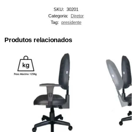
SKU:
30201
Categoria:
Diretor
Tag:
presidente
Produtos relacionados