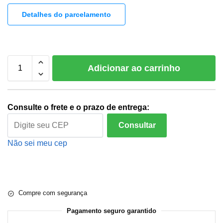
Detalhes do parcelamento
Adicionar ao carrinho
Consulte o frete e o prazo de entrega:
Consultar
Não sei meu cep
Compre com segurança
Pagamento seguro garantido