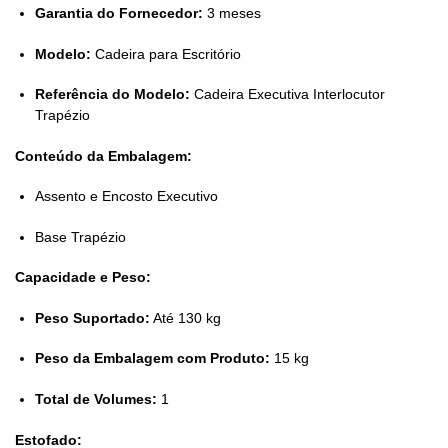
Garantia do Fornecedor:
3 meses
Modelo:
Cadeira para Escritório
Referência do Modelo:
Cadeira Executiva Interlocutor
Trapézio
Conteúdo da Embalagem:
Assento e Encosto Executivo
Base Trapézio
Capacidade e Peso:
Peso Suportado:
Até 130 kg
Peso da Embalagem com Produto:
15 kg
Total de Volumes:
1
Estofado: