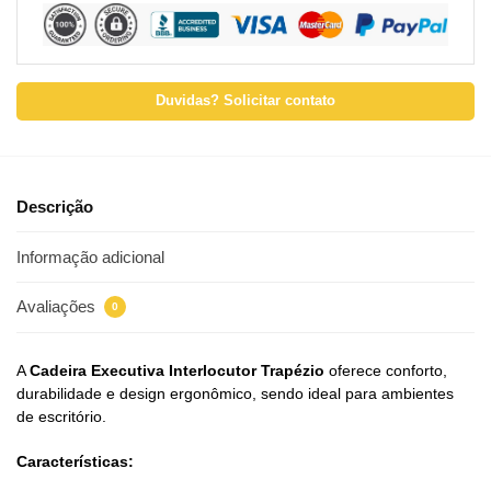
Duvidas? Solicitar contato
Descrição
Informação adicional
Avaliações
0
A
Cadeira Executiva Interlocutor Trapézio
oferece conforto,
durabilidade e design ergonômico, sendo ideal para ambientes
de escritório.
Características: