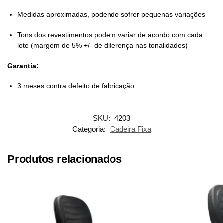
Medidas aproximadas, podendo sofrer pequenas variações
Tons dos revestimentos podem variar de acordo com cada
lote (margem de 5% +/- de diferença nas tonalidades)
Garantia:
3 meses contra defeito de fabricação
SKU:
4203
Categoria:
Cadeira Fixa
Produtos relacionados