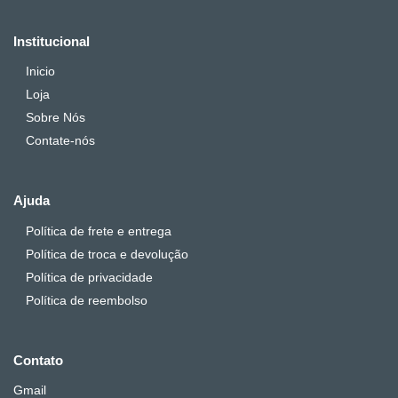
Institucional
Inicio
Loja
Sobre Nós
Contate-nós
Ajuda
Política de frete e entrega
Política de troca e devolução
Política de privacidade
Política de reembolso
Contato
Gmail