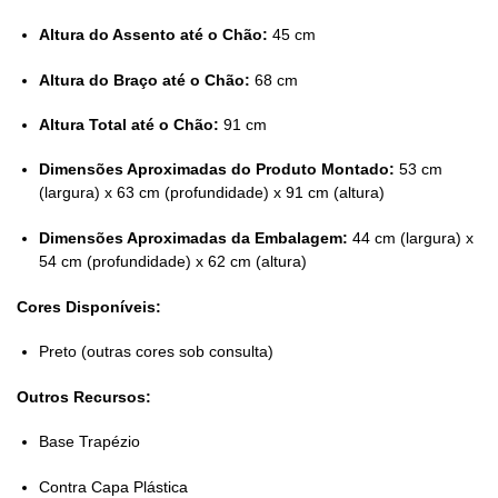
Altura do Assento até o Chão:
45 cm
Altura do Braço até o Chão:
68 cm
Altura Total até o Chão:
91 cm
Dimensões Aproximadas do Produto Montado:
53 cm
(largura) x 63 cm (profundidade) x 91 cm (altura)
Dimensões Aproximadas da Embalagem:
44 cm (largura) x
54 cm (profundidade) x 62 cm (altura)
Cores Disponíveis:
Preto (outras cores sob consulta)
Outros Recursos:
Base Trapézio
Contra Capa Plástica