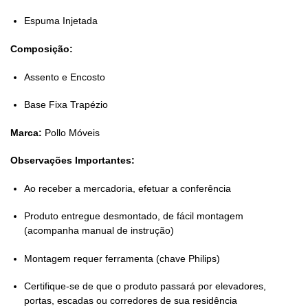
Espuma Injetada
Composição:
Assento e Encosto
Base Fixa Trapézio
Marca:
Pollo Móveis
Observações Importantes:
Ao receber a mercadoria, efetuar a conferência
Produto entregue desmontado, de fácil montagem
(acompanha manual de instrução)
Montagem requer ferramenta (chave Philips)
Certifique-se de que o produto passará por elevadores,
portas, escadas ou corredores de sua residência