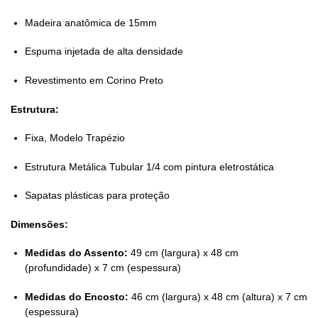
Madeira anatômica de 15mm
Espuma injetada de alta densidade
Revestimento em Corino Preto
Estrutura:
Fixa, Modelo Trapézio
Estrutura Metálica Tubular 1/4 com pintura eletrostática
Sapatas plásticas para proteção
Dimensões:
Medidas do Assento:
49 cm (largura) x 48 cm
(profundidade) x 7 cm (espessura)
Medidas do Encosto:
46 cm (largura) x 48 cm (altura) x 7 cm
(espessura)