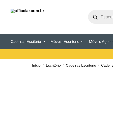
Cadeiras Escitório
Móveis Escritório
Móveis Aço
Início
Escritório
Cadeiras Escritório
Cadeir
/
/
/