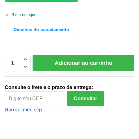
9 em estoque
Detalhes do parcelamento
Adicionar ao carrinho
Consulte o frete e o prazo de entrega:
Consultar
Não sei meu cep