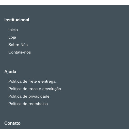
Institucional
Inicio
Loja
Sobre Nós
Contate-nós
Ajuda
Política de frete e entrega
Política de troca e devolução
Política de privacidade
Política de reembolso
Contato