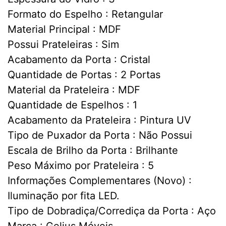
Formato do Espelho : Retangular
Material Principal : MDF
Possui Prateleiras : Sim
Acabamento da Porta : Cristal
Quantidade de Portas : 2 Portas
Material da Prateleira : MDF
Quantidade de Espelhos : 1
Acabamento da Prateleira : Pintura UV
Tipo de Puxador da Porta : Não Possui
Escala de Brilho da Porta : Brilhante
Peso Máximo por Prateleira : 5
Informações Complementares (Novo) :
Iluminação por fita LED.
Tipo de Dobradiça/Corrediça da Porta : Aço