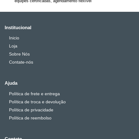
equipes certificadas, agendamento flexível
Institucional
Inicio
Loja
Sobre Nós
Contate-nós
Ajuda
Política de frete e entrega
Política de troca e devolução
Política de privacidade
Política de reembolso
Contato