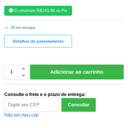
Economize
R$
143,98
no Pix
55 em estoque
Detalhes do parcelamento
Adicionar ao carrinho
Consulte o frete e o prazo de entrega:
Consultar
Não sei meu cep