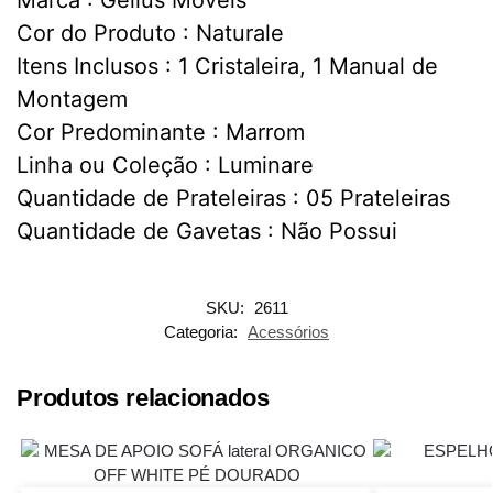
Marca : Gelius Móveis
Cor do Produto : Naturale
Itens Inclusos : 1 Cristaleira, 1 Manual de
Montagem
Cor Predominante : Marrom
Linha ou Coleção : Luminare
Quantidade de Prateleiras : 05 Prateleiras
Quantidade de Gavetas : Não Possui
SKU:
2611
Categoria:
Acessórios
Produtos relacionados