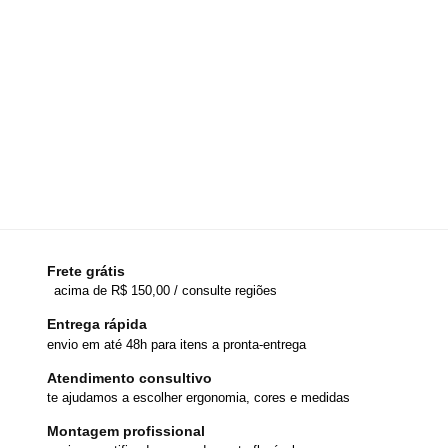
Frete grátis
acima de R$ 150,00 / consulte regiões
Entrega rápida
envio em até 48h para itens a pronta-entrega
Atendimento consultivo
te ajudamos a escolher ergonomia, cores e medidas
Montagem profissional