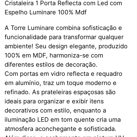
Cristaleira 1 Porta Reflecta com Led com
Espelho Luminare 100% Mdf
A Torre Luminare combina sofisticação e
funcionalidade para transformar qualquer
ambiente! Seu design elegante, produzido
100% em MDF, harmoniza-se com
diferentes estilos de decoração.
Com portas em vidro reflecta e requadro
em alumínio, traz um toque moderno e
refinado. As prateleiras espaçosas são
ideais para organizar e exibir itens
decorativos com estilo, enquanto a
iluminação LED em tom quente cria uma
atmosfera aconchegante e sofisticada.