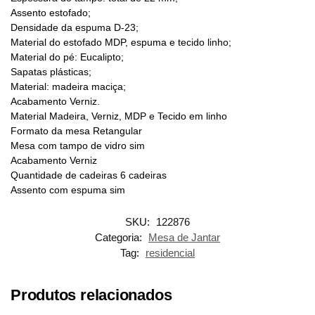
Assento estofado;
Densidade da espuma D-23;
Material do estofado MDP, espuma e tecido linho;
Material do pé: Eucalipto;
Sapatas plásticas;
Material: madeira maciça;
Acabamento Verniz.
Material Madeira, Verniz, MDP e Tecido em linho
Formato da mesa Retangular
Mesa com tampo de vidro sim
Acabamento Verniz
Quantidade de cadeiras 6 cadeiras
Assento com espuma sim
SKU:
122876
Categoria:
Mesa de Jantar
Tag:
residencial
Produtos relacionados