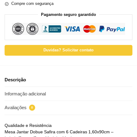
Compre com segurança
Pagamento seguro garantido
Duvidas? Solicitar contato
Descrição
Informação adicional
Avaliações
0
Qualidade e Resistência
Mesa Jantar Dobue Safira com 6 Cadeiras 1,60x90cm –