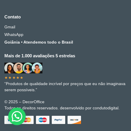
Contato
Gmail
WhatsApp
Goiânia • Atendemos todo o Brasil
Mais de 1.000 avaliações 5 estrelas
★★★★★
“Produtos de qualidade incrível por preços que eu não imaginava
serem possíveis.”
© 2025 – DecorOffice
Todos os direitos reservados. desenvolvido por condutodigital.