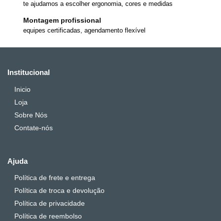
te ajudamos a escolher ergonomia, cores e medidas
Montagem profissional
equipes certificadas, agendamento flexível
Institucional
Inicio
Loja
Sobre Nós
Contate-nós
Ajuda
Política de frete e entrega
Política de troca e devolução
Política de privacidade
Política de reembolso