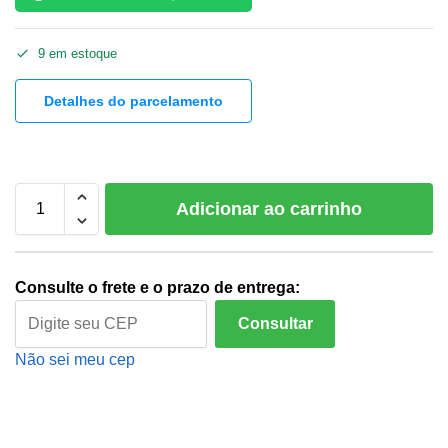
9 em estoque
Detalhes do parcelamento
Adicionar ao carrinho
Consulte o frete e o prazo de entrega:
Consultar
Não sei meu cep