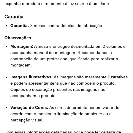
exponha o produto diretamente à luz solar e à umidade.
Garantia
Garantia:
3 meses contra defeitos de fabricação.
Observações
Montagem:
A mesa é entregue desmontada em 2 volumes e
acompanha manual de montagem. Recomendamos a
contratação de um profissional qualificado para realizar a
montagem.
Imagens Ilustrativas:
As imagens são meramente ilustrativas
e podem apresentar itens que não compõem o produto.
Objetos de decoração presentes nas imagens não
acompanham o produto.
Variação de Cores:
As cores do produto podem variar de
acordo com o monitor, a iluminação do ambiente ou a
percepção visual.
Com essas informações detalhadas, você pode ter certeza de