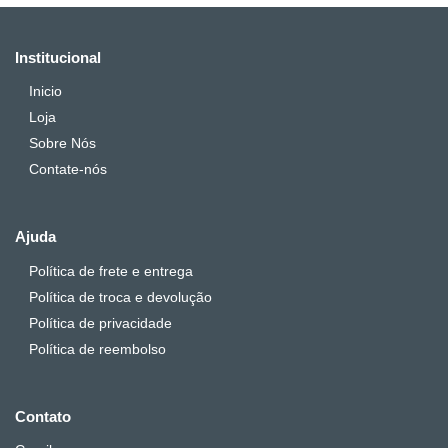
Institucional
Inicio
Loja
Sobre Nós
Contate-nós
Ajuda
Política de frete e entrega
Política de troca e devolução
Política de privacidade
Política de reembolso
Contato