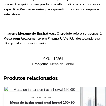
que está adquirindo um produto de alta qualidade, com todas as
especificações necessárias para garantir uma compra segura e
satisfatória.
Imagens Meramente Ilustrativas.
O produto refere-se apenas à
Mesa com Acabamento em Pintura U.V e P.U
, destacando sua
alta qualidade e design único.
SKU:
12264
Categoria:
Mesa de Jantar
Produtos relacionados
MESA DE JANTAR
Mesa de jantar semi oval herval 150×90